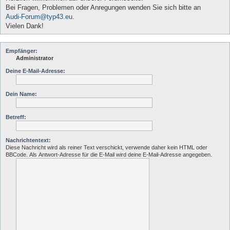
Bei Fragen, Problemen oder Anregungen wenden Sie sich bitte an
Audi-Forum@typ43.eu
.
Vielen Dank!
Empfänger:
Administrator
Deine E-Mail-Adresse:
Dein Name:
Betreff:
Nachrichtentext:
Diese Nachricht wird als reiner Text verschickt, verwende daher kein HTML oder
BBCode. Als Antwort-Adresse für die E-Mail wird deine E-Mail-Adresse angegeben.