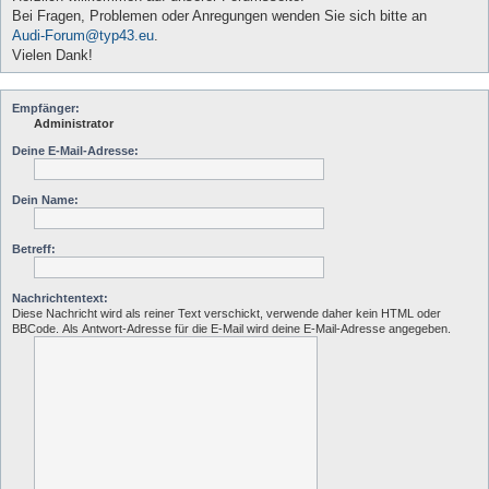
Bei Fragen, Problemen oder Anregungen wenden Sie sich bitte an
Audi-Forum@typ43.eu
.
Vielen Dank!
Empfänger:
Administrator
Deine E-Mail-Adresse:
Dein Name:
Betreff:
Nachrichtentext:
Diese Nachricht wird als reiner Text verschickt, verwende daher kein HTML oder
BBCode. Als Antwort-Adresse für die E-Mail wird deine E-Mail-Adresse angegeben.