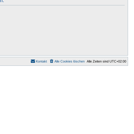
n.
Kontakt
Alle Cookies löschen
Alle Zeiten sind
UTC+02:00