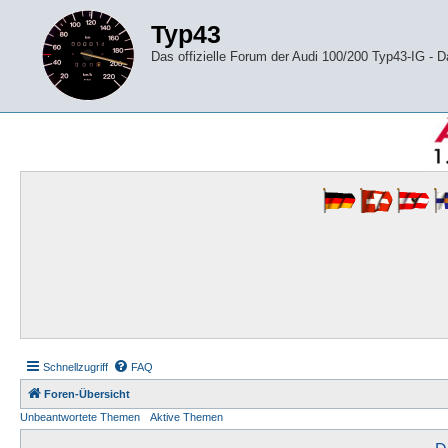
Typ43
Das offizielle Forum der Audi 100/200 Typ43-IG -
Schnellzugriff
FAQ
Foren-Übersicht
Unbeantwortete Themen
Aktive Themen