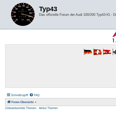
Typ43
Das offizielle Forum der Audi 100/200 Typ43-IG -
Schnellzugriff
FAQ
Foren-Übersicht
Unbeantwortete Themen
Aktive Themen