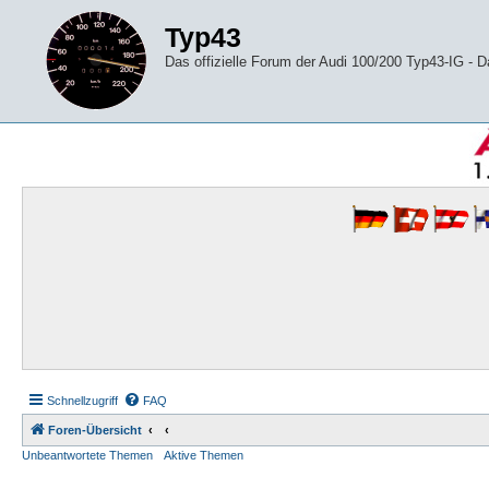
Typ43
Das offizielle Forum der Audi 100/200 Typ43-IG -
Schnellzugriff
FAQ
Foren-Übersicht
Unbeantwortete Themen
Aktive Themen