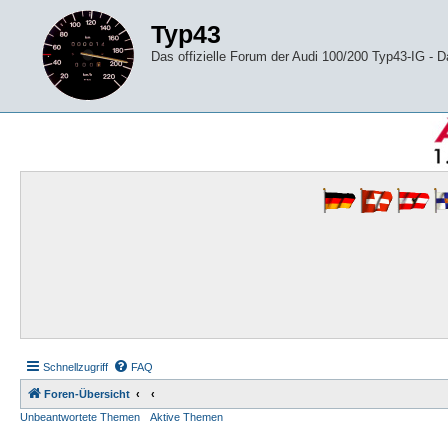
Typ43
Das offizielle Forum der Audi 100/200 Typ43-IG -
Schnellzugriff
FAQ
Foren-Übersicht
Unbeantwortete Themen
Aktive Themen