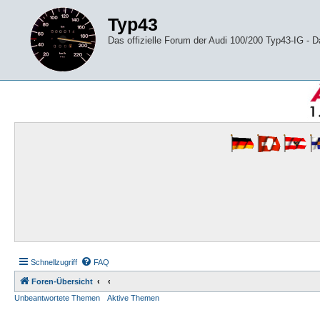
Typ43
Das offizielle Forum der Audi 100/200 Typ43-IG -
Schnellzugriff
FAQ
Foren-Übersicht
Unbeantwortete Themen
Aktive Themen