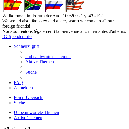
Willkommen im Forum der Audi 100/200 - Typ43 - IG!
We would also like to extend a very warm welcome to all our
foreign friends!
Nous souhaitons (également) la bienvenue aux internautes d'ailleurs.
IG-Spendeninfo
Schnellzugriff
Unbeantwortete Themen
Aktive Themen
Suche
FAQ
Anmelden
Foren-Übersicht
Suche
Unbeantwortete Themen
Aktive Themen