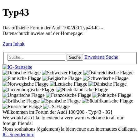
Typ43
Das offizielle Forum der Audi 100/200 Typ43-IG -
Datenschutzhinweise auf der Homepage:
Zum Inhalt
Erweiterte Suche
Suche
Willkommen im Forum der Audi 100/200 - Typ43 - IG!
We would also like to extend a very warm welcome to all our
foreign friends!
Nous souhaitons (également) la bienvenue aux internautes d'ailleurs.
IG-Spendeninfo