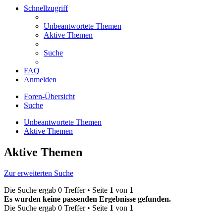
Schnellzugriff
Unbeantwortete Themen
Aktive Themen
Suche
FAQ
Anmelden
Foren-Übersicht
Suche
Unbeantwortete Themen
Aktive Themen
Aktive Themen
Zur erweiterten Suche
Die Suche ergab 0 Treffer • Seite
1
von
1
Es wurden keine passenden Ergebnisse gefunden.
Die Suche ergab 0 Treffer • Seite
1
von
1