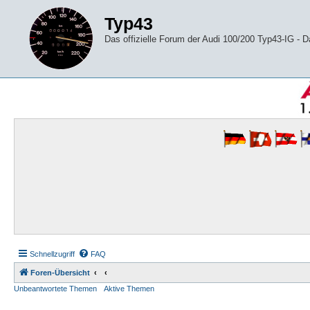
Typ43
Das offizielle Forum der Audi 100/200 Typ43-IG -
Schnellzugriff
FAQ
Foren-Übersicht
Unbeantwortete Themen
Aktive Themen