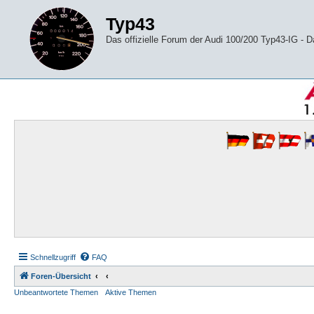
Typ43
Das offizielle Forum der Audi 100/200 Typ43-IG -
Schnellzugriff
FAQ
Foren-Übersicht
Unbeantwortete Themen
Aktive Themen