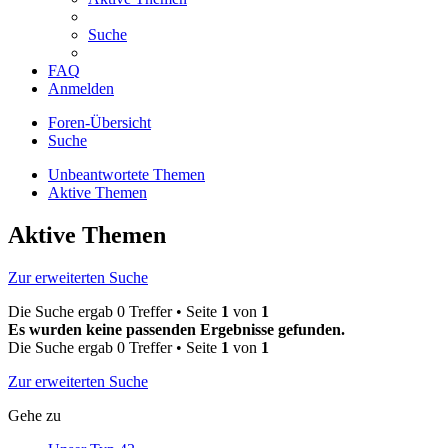
Suche
FAQ
Anmelden
Foren-Übersicht
Suche
Unbeantwortete Themen
Aktive Themen
Aktive Themen
Zur erweiterten Suche
Die Suche ergab 0 Treffer • Seite
1
von
1
Es wurden keine passenden Ergebnisse gefunden.
Die Suche ergab 0 Treffer • Seite
1
von
1
Zur erweiterten Suche
Gehe zu