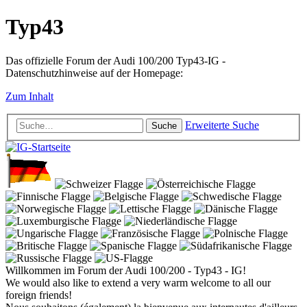
Typ43
Das offizielle Forum der Audi 100/200 Typ43-IG -
Datenschutzhinweise auf der Homepage:
Zum Inhalt
Erweiterte Suche
Suche
Willkommen im Forum der Audi 100/200 - Typ43 - IG!
We would also like to extend a very warm welcome to all our
foreign friends!