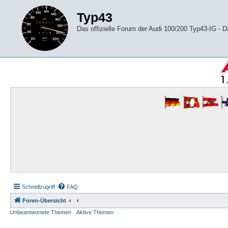
Typ43
Das offizielle Forum der Audi 100/200 Typ43-IG -
Schnellzugriff
FAQ
Foren-Übersicht
Unbeantwortete Themen
Aktive Themen