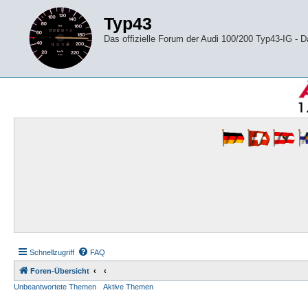
Typ43
Das offizielle Forum der Audi 100/200 Typ43-IG -
Schnellzugriff
FAQ
Foren-Übersicht
Unbeantwortete Themen
Aktive Themen