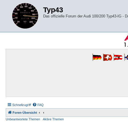
Typ43
Das offizielle Forum der Audi 100/200 Typ43-IG -
Schnellzugriff
FAQ
Foren-Übersicht
Unbeantwortete Themen
Aktive Themen