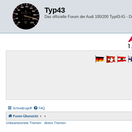
Typ43
Das offizielle Forum der Audi 100/200 Typ43-IG -
Schnellzugriff
FAQ
Foren-Übersicht
Unbeantwortete Themen
Aktive Themen