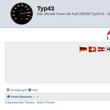
Typ43
Das offizielle Forum der Audi 100/200 Typ43-IG -
Schnellzugriff
FAQ
Foren-Übersicht
Unbeantwortete Themen
Aktive Themen