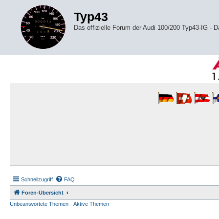
Typ43
Das offizielle Forum der Audi 100/200 Typ43-IG -
Schnellzugriff
FAQ
Foren-Übersicht
Unbeantwortete Themen
Aktive Themen