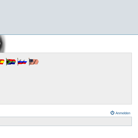
Anmelden