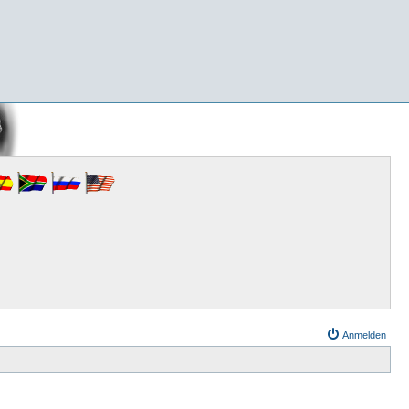
Anmelden