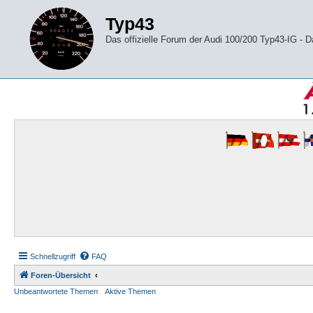
Typ43
Das offizielle Forum der Audi 100/200 Typ43-IG -
Schnellzugriff
FAQ
Foren-Übersicht
Unbeantwortete Themen
Aktive Themen