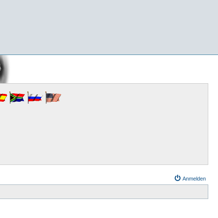
Anmelden