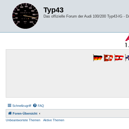
Typ43
Das offizielle Forum der Audi 100/200 Typ43-IG -
Schnellzugriff
FAQ
Foren-Übersicht
Unbeantwortete Themen
Aktive Themen