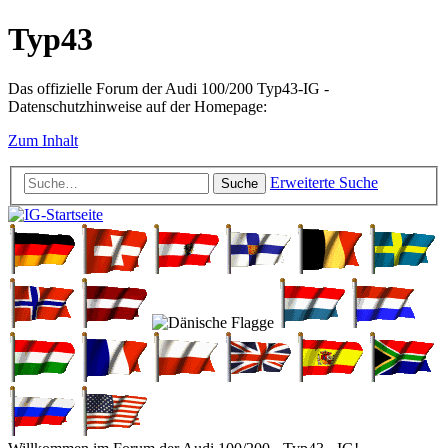
Typ43
Das offizielle Forum der Audi 100/200 Typ43-IG -
Datenschutzhinweise auf der Homepage:
Zum Inhalt
Erweiterte Suche
Suche