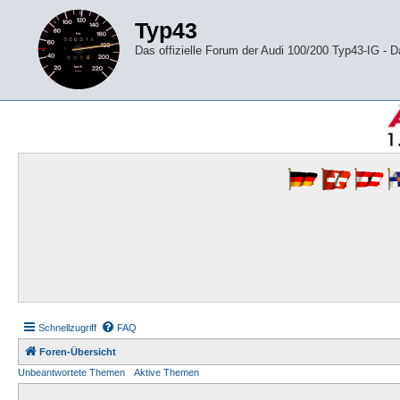
Typ43
Das offizielle Forum der Audi 100/200 Typ43-IG -
Schnellzugriff
FAQ
Foren-Übersicht
Unbeantwortete Themen
Aktive Themen