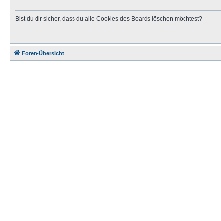
Bist du dir sicher, dass du alle Cookies des Boards löschen möchtest?
Foren-Übersicht