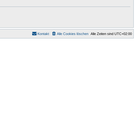
Kontakt
Alle Cookies löschen
Alle Zeiten sind
UTC+02:00