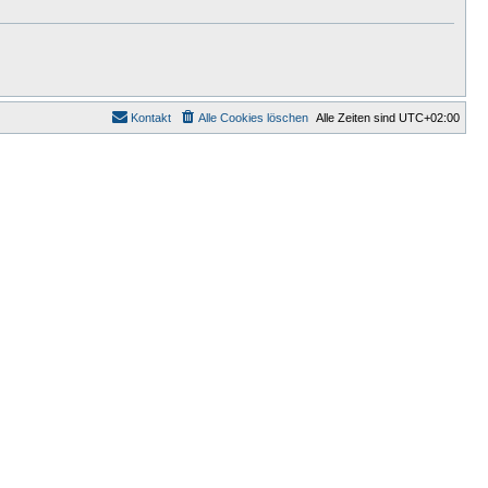
Kontakt
Alle Cookies löschen
Alle Zeiten sind
UTC+02:00