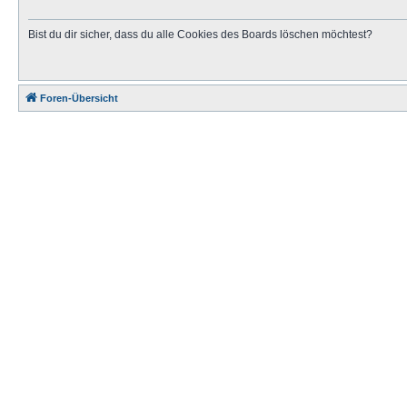
Bist du dir sicher, dass du alle Cookies des Boards löschen möchtest?
Foren-Übersicht