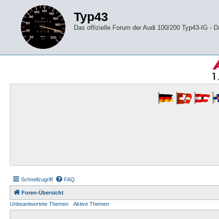
Typ43
Das offizielle Forum der Audi 100/200 Typ43-IG -
Schnellzugriff
FAQ
Foren-Übersicht
Unbeantwortete Themen
Aktive Themen