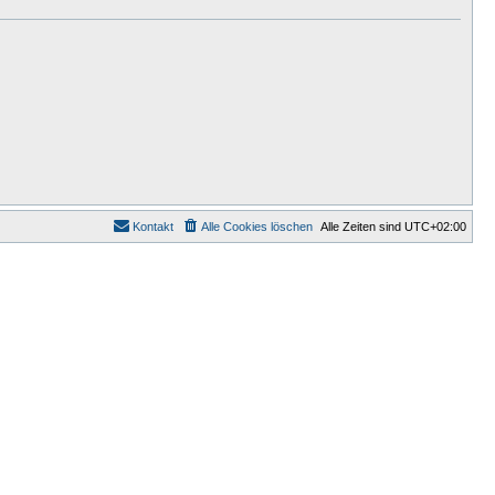
Kontakt
Alle Cookies löschen
Alle Zeiten sind
UTC+02:00