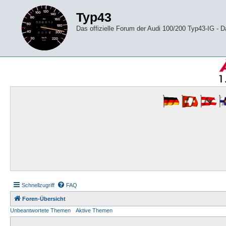
Typ43
Das offizielle Forum der Audi 100/200 Typ43-IG -
Schnellzugriff
FAQ
Foren-Übersicht
Unbeantwortete Themen
Aktive Themen