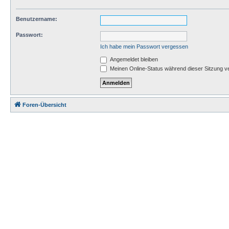
Benutzername:
Passwort:
Ich habe mein Passwort vergessen
Angemeldet bleiben
Meinen Online-Status während dieser Sitzung v
Foren-Übersicht