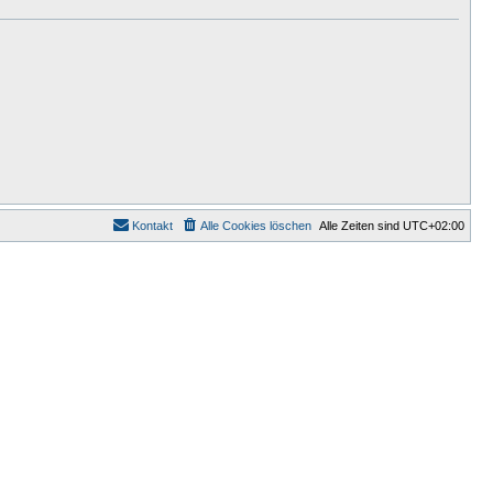
Kontakt
Alle Cookies löschen
Alle Zeiten sind
UTC+02:00