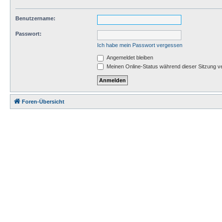
Benutzername:
Passwort:
Ich habe mein Passwort vergessen
Angemeldet bleiben
Meinen Online-Status während dieser Sitzung v
Foren-Übersicht