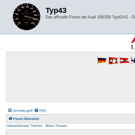
Typ43
Das offizielle Forum der Audi 100/200 Typ43-IG -
Schnellzugriff
FAQ
Foren-Übersicht
Unbeantwortete Themen
Aktive Themen