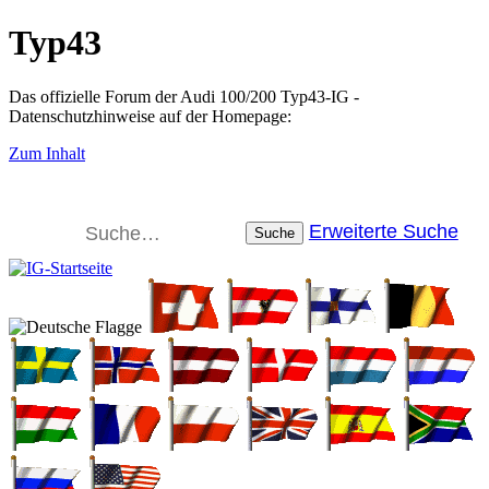
Typ43
Das offizielle Forum der Audi 100/200 Typ43-IG -
Datenschutzhinweise auf der Homepage:
Zum Inhalt
Erweiterte Suche
Suche