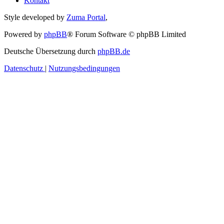
Kontakt
Style developed by
Zuma Portal
,
Powered by
phpBB
® Forum Software © phpBB Limited
Deutsche Übersetzung durch
phpBB.de
Datenschutz
|
Nutzungsbedingungen