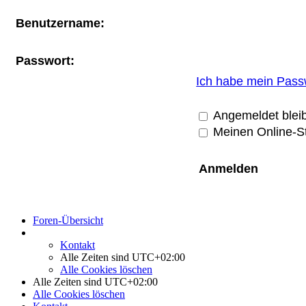
Benutzername:
Passwort:
Ich habe mein Pass
Angemeldet blei
Meinen Online-St
Foren-Übersicht
Kontakt
Alle Zeiten sind
UTC+02:00
Alle Cookies löschen
Alle Zeiten sind
UTC+02:00
Alle Cookies löschen