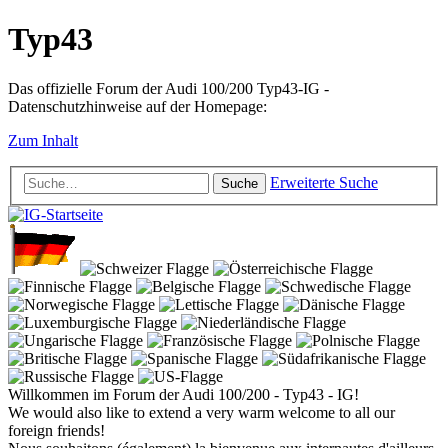
Typ43
Das offizielle Forum der Audi 100/200 Typ43-IG -
Datenschutzhinweise auf der Homepage:
Zum Inhalt
Erweiterte Suche
Suche
Willkommen im Forum der Audi 100/200 - Typ43 - IG!
We would also like to extend a very warm welcome to all our
foreign friends!