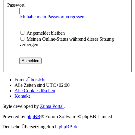
Passwort:
Ich habe mein Passwort vergessen
Angemeldet bleiben
Meinen Online-Status während dieser Sitzung
verbergen
Foren-Übersicht
Alle Zeiten sind
UTC+02:00
Alle Cookies löschen
Kontakt
Style developed by
Zuma Portal
,
Powered by
phpBB
® Forum Software © phpBB Limited
Deutsche Übersetzung durch
phpBB.de