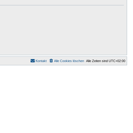
Kontakt
Alle Cookies löschen
Alle Zeiten sind
UTC+02:00