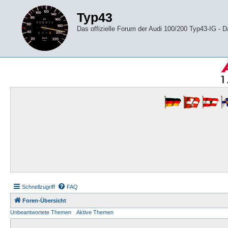
Typ43
Das offizielle Forum der Audi 100/200 Typ43-IG -
Schnellzugriff
FAQ
Foren-Übersicht
Unbeantwortete Themen
Aktive Themen