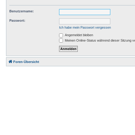
Benutzername:
Passwort:
Ich habe mein Passwort vergessen
Angemeldet bleiben
Meinen Online-Status während dieser Sitzung v
Foren-Übersicht