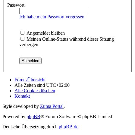
Passwort:
Ich habe mein Passwort vergessen
Angemeldet bleiben
Meinen Online-Status während dieser Sitzung
verbergen
Foren-Übersicht
Alle Zeiten sind
UTC+02:00
Alle Cookies löschen
Kontakt
Style developed by
Zuma Portal
,
Powered by
phpBB
® Forum Software © phpBB Limited
Deutsche Übersetzung durch
phpBB.de