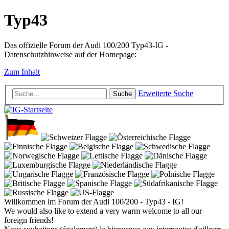
Typ43
Das offizielle Forum der Audi 100/200 Typ43-IG -
Datenschutzhinweise auf der Homepage:
Zum Inhalt
Erweiterte Suche
Suche
Willkommen im Forum der Audi 100/200 - Typ43 - IG!
We would also like to extend a very warm welcome to all our
foreign friends!