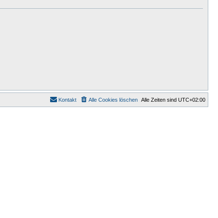
Kontakt
Alle Cookies löschen
Alle Zeiten sind
UTC+02:00