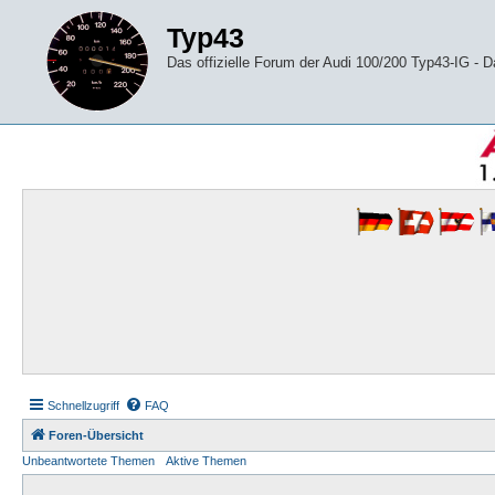
Typ43
Das offizielle Forum der Audi 100/200 Typ43-IG -
Schnellzugriff
FAQ
Foren-Übersicht
Unbeantwortete Themen
Aktive Themen