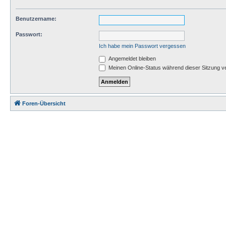
Benutzername:
Passwort:
Ich habe mein Passwort vergessen
Angemeldet bleiben
Meinen Online-Status während dieser Sitzung v
Foren-Übersicht