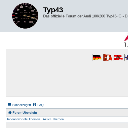
Typ43
Das offizielle Forum der Audi 100/200 Typ43-IG -
Schnellzugriff
FAQ
Foren-Übersicht
Unbeantwortete Themen
Aktive Themen