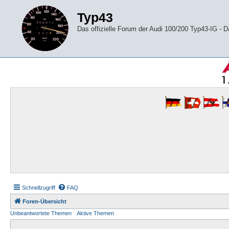
Typ43
Das offizielle Forum der Audi 100/200 Typ43-IG -
Schnellzugriff
FAQ
Foren-Übersicht
Unbeantwortete Themen
Aktive Themen