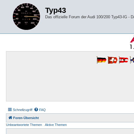
Typ43
Das offizielle Forum der Audi 100/200 Typ43-IG -
Schnellzugriff
FAQ
Foren-Übersicht
Unbeantwortete Themen
Aktive Themen