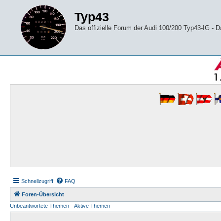
Typ43
Das offizielle Forum der Audi 100/200 Typ43-IG -
Schnellzugriff
FAQ
Foren-Übersicht
Unbeantwortete Themen
Aktive Themen