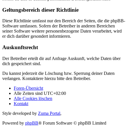
Geltungsbereich dieser Richtlinie
Diese Richtlinie umfasst nur den Bereich der Seiten, die die phpBB-
Software umfassen. Sofern der Betreiber in anderen Bereichen
seiner Software weitere personenbezogene Daten verarbeitet, wird
er dich darüber gesondert informieren.
Auskunftsrecht
Der Betreiber erteilt dir auf Anfrage Auskunft, welche Daten über
dich gespeichert sind.
Du kannst jederzeit die Löschung bzw. Sperrung deiner Daten
verlangen. Kontaktiere hierzu bitte den Betreiber.
Foren-Übersicht
Alle Zeiten sind
UTC+02:00
Alle Cookies löschen
Kontakt
Style developed by
Zuma Portal
,
Powered by
phpBB
® Forum Software © phpBB Limited