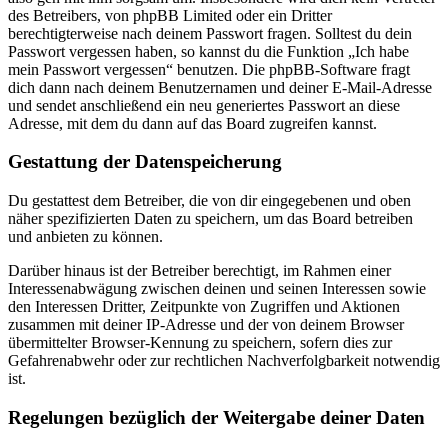
des Betreibers, von phpBB Limited oder ein Dritter
berechtigterweise nach deinem Passwort fragen. Solltest du dein
Passwort vergessen haben, so kannst du die Funktion „Ich habe
mein Passwort vergessen“ benutzen. Die phpBB-Software fragt
dich dann nach deinem Benutzernamen und deiner E-Mail-Adresse
und sendet anschließend ein neu generiertes Passwort an diese
Adresse, mit dem du dann auf das Board zugreifen kannst.
Gestattung der Datenspeicherung
Du gestattest dem Betreiber, die von dir eingegebenen und oben
näher spezifizierten Daten zu speichern, um das Board betreiben
und anbieten zu können.
Darüber hinaus ist der Betreiber berechtigt, im Rahmen einer
Interessenabwägung zwischen deinen und seinen Interessen sowie
den Interessen Dritter, Zeitpunkte von Zugriffen und Aktionen
zusammen mit deiner IP-Adresse und der von deinem Browser
übermittelter Browser-Kennung zu speichern, sofern dies zur
Gefahrenabwehr oder zur rechtlichen Nachverfolgbarkeit notwendig
ist.
Regelungen bezüglich der Weitergabe deiner Daten