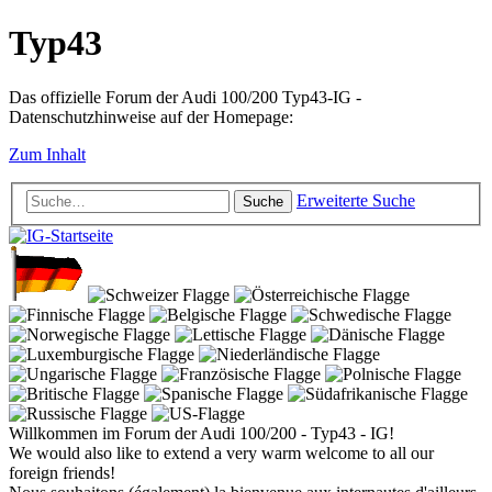
Typ43
Das offizielle Forum der Audi 100/200 Typ43-IG -
Datenschutzhinweise auf der Homepage:
Zum Inhalt
Erweiterte Suche
Suche
Willkommen im Forum der Audi 100/200 - Typ43 - IG!
We would also like to extend a very warm welcome to all our
foreign friends!