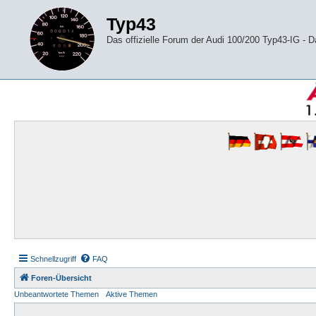
Typ43
Das offizielle Forum der Audi 100/200 Typ43-IG -
Schnellzugriff
FAQ
Foren-Übersicht
Unbeantwortete Themen
Aktive Themen