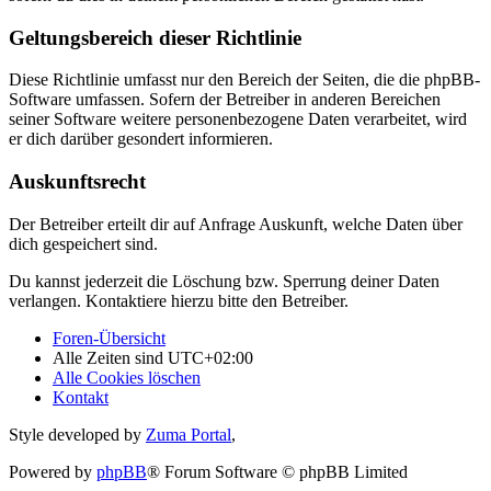
Geltungsbereich dieser Richtlinie
Diese Richtlinie umfasst nur den Bereich der Seiten, die die phpBB-
Software umfassen. Sofern der Betreiber in anderen Bereichen
seiner Software weitere personenbezogene Daten verarbeitet, wird
er dich darüber gesondert informieren.
Auskunftsrecht
Der Betreiber erteilt dir auf Anfrage Auskunft, welche Daten über
dich gespeichert sind.
Du kannst jederzeit die Löschung bzw. Sperrung deiner Daten
verlangen. Kontaktiere hierzu bitte den Betreiber.
Foren-Übersicht
Alle Zeiten sind
UTC+02:00
Alle Cookies löschen
Kontakt
Style developed by
Zuma Portal
,
Powered by
phpBB
® Forum Software © phpBB Limited