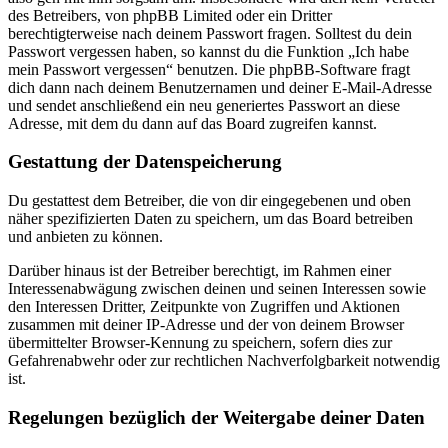
des Betreibers, von phpBB Limited oder ein Dritter
berechtigterweise nach deinem Passwort fragen. Solltest du dein
Passwort vergessen haben, so kannst du die Funktion „Ich habe
mein Passwort vergessen“ benutzen. Die phpBB-Software fragt
dich dann nach deinem Benutzernamen und deiner E-Mail-Adresse
und sendet anschließend ein neu generiertes Passwort an diese
Adresse, mit dem du dann auf das Board zugreifen kannst.
Gestattung der Datenspeicherung
Du gestattest dem Betreiber, die von dir eingegebenen und oben
näher spezifizierten Daten zu speichern, um das Board betreiben
und anbieten zu können.
Darüber hinaus ist der Betreiber berechtigt, im Rahmen einer
Interessenabwägung zwischen deinen und seinen Interessen sowie
den Interessen Dritter, Zeitpunkte von Zugriffen und Aktionen
zusammen mit deiner IP-Adresse und der von deinem Browser
übermittelter Browser-Kennung zu speichern, sofern dies zur
Gefahrenabwehr oder zur rechtlichen Nachverfolgbarkeit notwendig
ist.
Regelungen bezüglich der Weitergabe deiner Daten