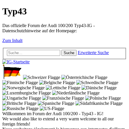
Typ43
Das offizielle Forum der Audi 100/200 Typ43-IG -
Datenschutzhinweise auf der Homepage:
Zum Inhalt
Erweiterte Suche
Suche
Willkommen im Forum der Audi 100/200 - Typ43 - IG!
We would also like to extend a very warm welcome to all our
foreign friends!