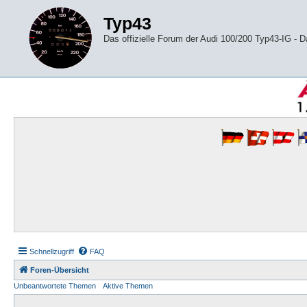
Typ43
Das offizielle Forum der Audi 100/200 Typ43-IG -
Schnellzugriff
FAQ
Foren-Übersicht
Unbeantwortete Themen
Aktive Themen