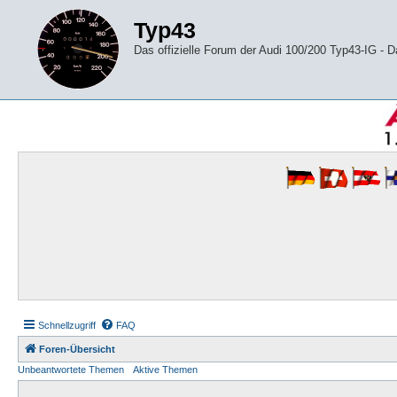
Typ43
Das offizielle Forum der Audi 100/200 Typ43-IG -
Schnellzugriff
FAQ
Foren-Übersicht
Unbeantwortete Themen
Aktive Themen