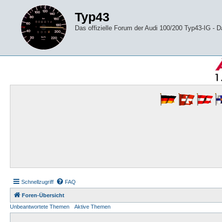
Typ43
Das offizielle Forum der Audi 100/200 Typ43-IG -
Schnellzugriff
FAQ
Foren-Übersicht
Unbeantwortete Themen
Aktive Themen