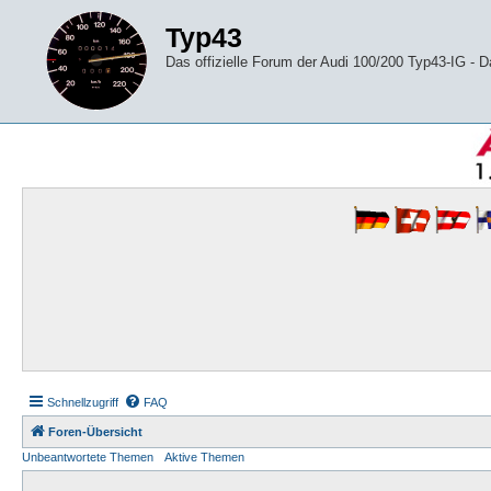
Typ43
Das offizielle Forum der Audi 100/200 Typ43-IG -
Schnellzugriff
FAQ
Foren-Übersicht
Unbeantwortete Themen
Aktive Themen