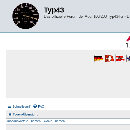
Typ43
Das offizielle Forum der Audi 100/200 Typ43-IG -
Schnellzugriff
FAQ
Foren-Übersicht
Unbeantwortete Themen
Aktive Themen