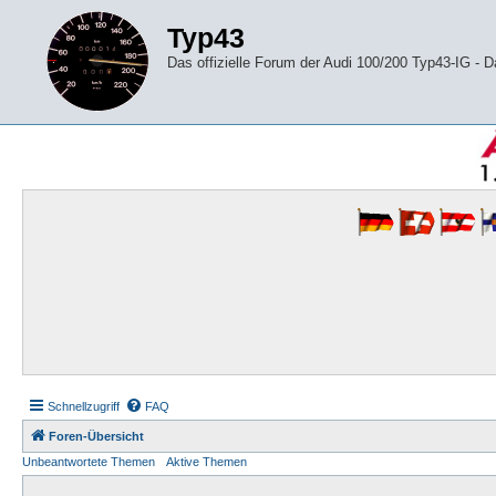
Typ43
Das offizielle Forum der Audi 100/200 Typ43-IG -
Schnellzugriff
FAQ
Foren-Übersicht
Unbeantwortete Themen
Aktive Themen