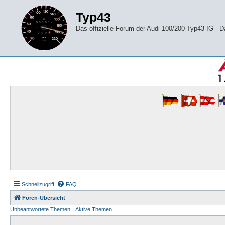
Typ43
Das offizielle Forum der Audi 100/200 Typ43-IG -
Schnellzugriff
FAQ
Foren-Übersicht
Unbeantwortete Themen
Aktive Themen