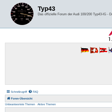
Typ43
Das offizielle Forum der Audi 100/200 Typ43-IG -
Schnellzugriff
FAQ
Foren-Übersicht
Unbeantwortete Themen
Aktive Themen