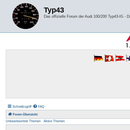
Typ43
Das offizielle Forum der Audi 100/200 Typ43-IG -
Schnellzugriff
FAQ
Foren-Übersicht
Unbeantwortete Themen
Aktive Themen