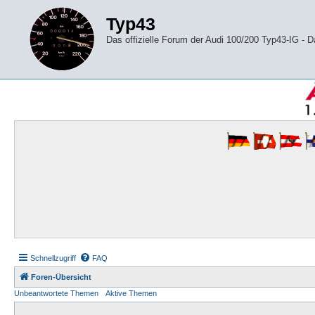
Typ43
Das offizielle Forum der Audi 100/200 Typ43-IG -
Schnellzugriff
FAQ
Foren-Übersicht
Unbeantwortete Themen
Aktive Themen