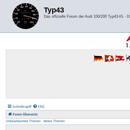
Typ43
Das offizielle Forum der Audi 100/200 Typ43-IG -
Schnellzugriff
FAQ
Foren-Übersicht
Unbeantwortete Themen
Aktive Themen