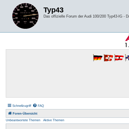
Typ43
Das offizielle Forum der Audi 100/200 Typ43-IG -
Schnellzugriff
FAQ
Foren-Übersicht
Unbeantwortete Themen
Aktive Themen